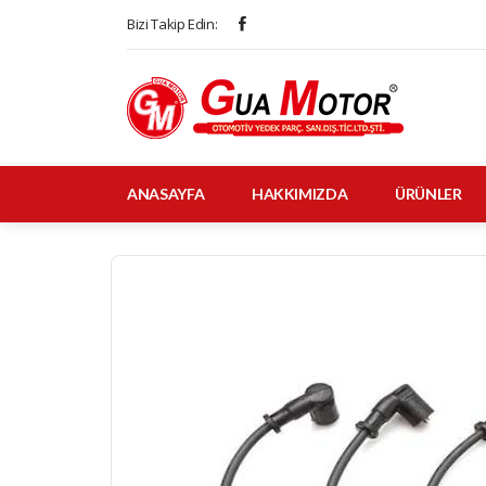
Bizi Takip Edin:
ANASAYFA
HAKKIMIZDA
ÜRÜNLER