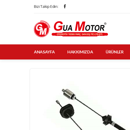
Bizi Takip Edin:
ANASAYFA
HAKKIMIZDA
ÜRÜNLER