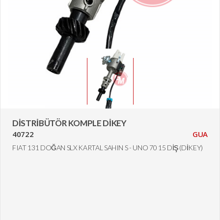
DİSTRİBÜTÖR KOMPLE DİKEY
40722
GUA
FIAT 131 DOĞAN SLX KARTAL SAHIN S - UNO 70 15 DİŞ (DİKEY)