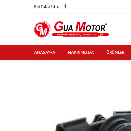
Bizi Takip Edin:
ANASAYFA
HAKKIMIZDA
ÜRÜNLER