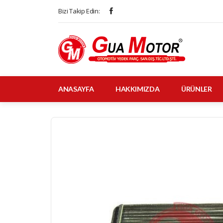
Bizi Takip Edin:
ANASAYFA
HAKKIMIZDA
ÜRÜNLER