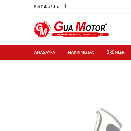
Bizi Takip Edin:
ANASAYFA
HAKKIMIZDA
ÜRÜNLER