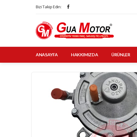
Bizi Takip Edin:
ANASAYFA
HAKKIMIZDA
ÜRÜNLER