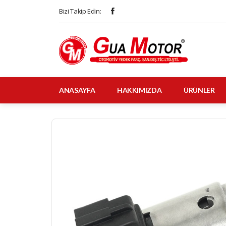
Bizi Takip Edin:
ANASAYFA
HAKKIMIZDA
ÜRÜNLER