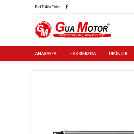
Bizi Takip Edin:
ANASAYFA
HAKKIMIZDA
ÜRÜNLER