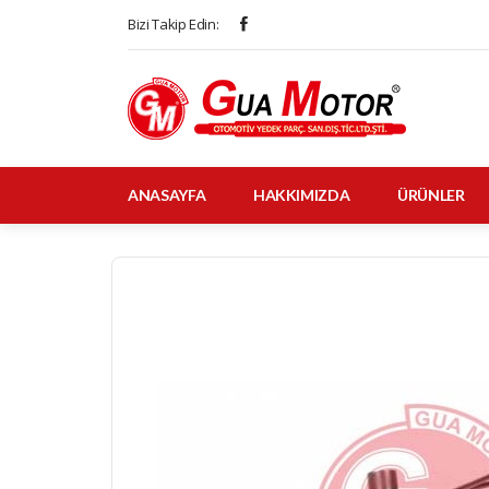
Bizi Takip Edin:
ANASAYFA
HAKKIMIZDA
ÜRÜNLER