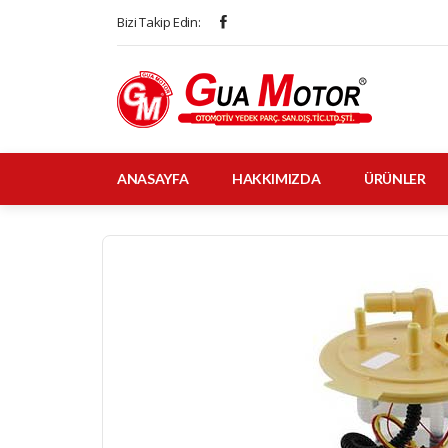
Bizi Takip Edin:
ANASAYFA
HAKKIMIZDA
ÜRÜNLER